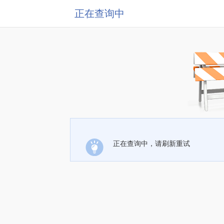
正在查询中
正在查询中，请刷新重试