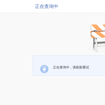
正在查询中
正在查询中，请刷新重试