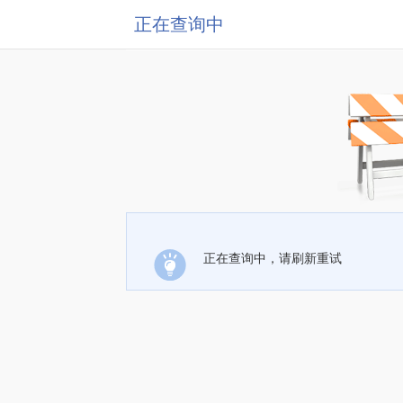
正在查询中
正在查询中，请刷新重试