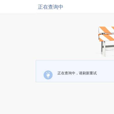
正在查询中
正在查询中，请刷新重试