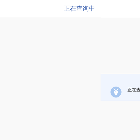
正在查询中
正在