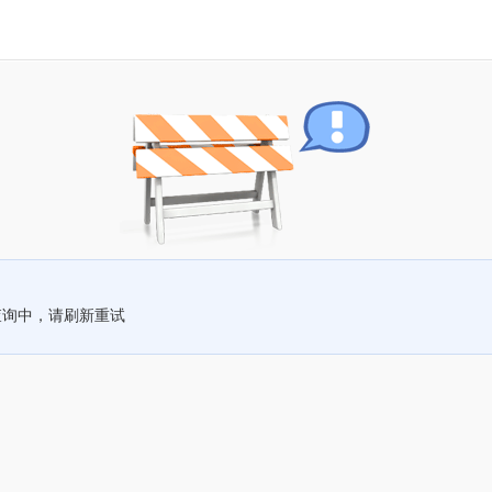
查询中，请刷新重试