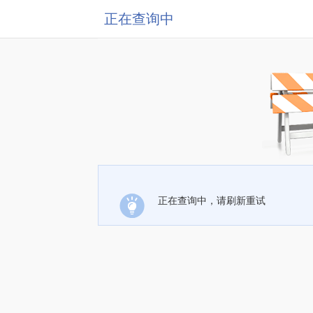
正在查询中
正在查询中，请刷新重试