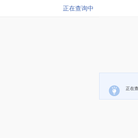
正在查询中
正在