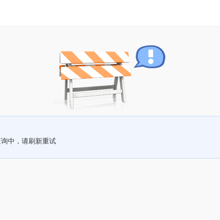
查询中，请刷新重试